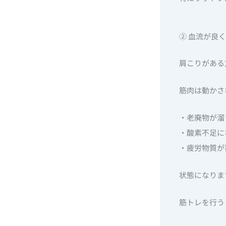
② 血流が良
肩こりがある
筋肉は動かさ
・老廃物が溜
・酸素不足に
・疲労物質が
状態になりま
筋トレを行う