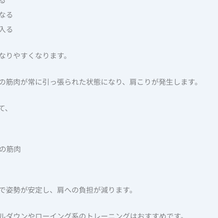
なる
入る
なりやすくなります。
の筋肉が常に引っ張られた状態になり、肩こりが発生します。
て、
りの筋肉
で姿勢が安定し、肩への負担が減ります。
ルダウンやローイング系のトレーニングはおすすめです。