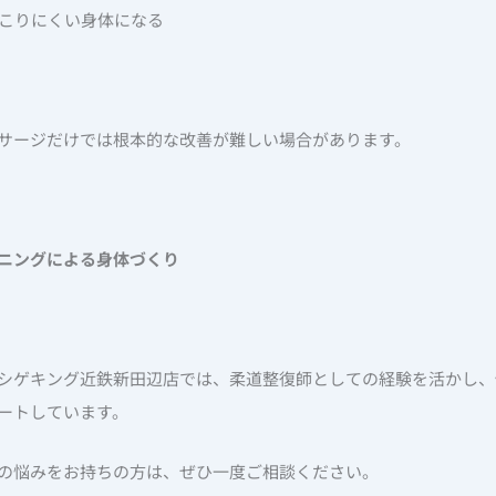
起こりにくい身体になる
。
サージだけでは根本的な改善が難しい場合があります。
ニングによる身体づくり
シゲキング近鉄新田辺店では、柔道整復師としての経験を活かし、
ートしています。
の悩みをお持ちの方は、ぜひ一度ご相談ください。