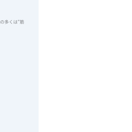
の多くは“筋