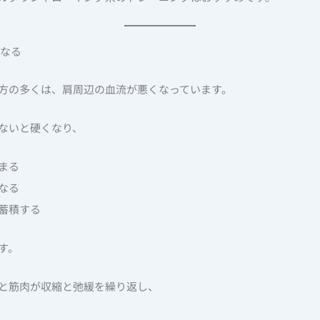
くなる
方の多くは、肩周辺の血流が悪くなっています。
ないと硬くなり、
まる
なる
蓄積する
す。
と筋肉が収縮と弛緩を繰り返し、