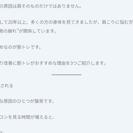
の原因は肩そのものだけではありません。
して20年以上、多くの方の身体を見てきましたが、肩こりに悩む方
姿勢の崩れ”が関係しています。
めなのが筋トレです。
り改善に筋トレがおすすめな理由を3つご紹介します。
善される
な原因のひとつが猫背です。
コンを見る時間が増えると、
る