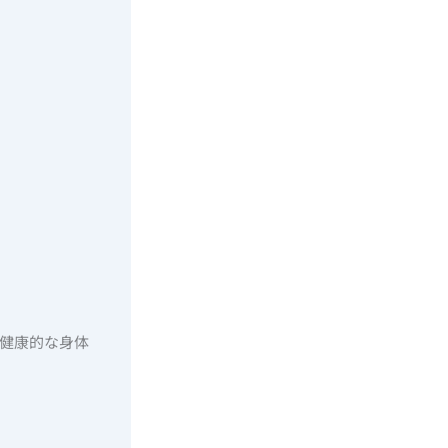
健康的な身体