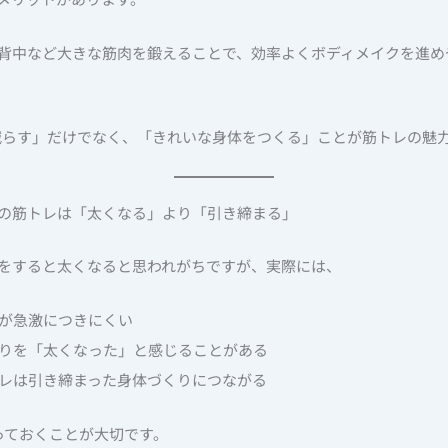
背中など大きな筋肉を鍛えることで、効率よくボディメイクを進め
らす」だけでなく、「きれいな身体をつくる」ことが筋トレの魅
の筋トレは「太くなる」より「引き締まる」
をすると太くなると思われがちですが、実際には、
肉が急激につきにくい
張りを「太くなった」と感じることがある
トレは引き締まった身体づくりにつながる
っておくことが大切です。