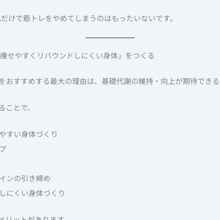
だけで筋トレをやめてしまうのはもったいないです。
「痩せやすくリバウンドしにくい身体」をつくる
をおすすめする最大の理由は、基礎代謝の維持・向上が期待できる
ることで、
えやすい身体づくり
プ
ラインの引き締め
ドしにくい身体づくり
メリットがあります。