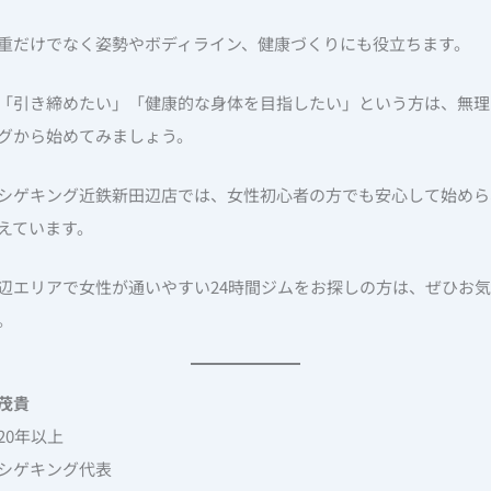
重だけでなく姿勢やボディライン、健康づくりにも役立ちます。
「引き締めたい」「健康的な身体を目指したい」という方は、無理
グから始めてみましょう。
シゲキング近鉄新田辺店では、女性初心者の方でも安心して始めら
えています。
辺エリアで女性が通いやすい24時間ジムをお探しの方は、ぜひお
。
茂貴
20年以上
シゲキング代表