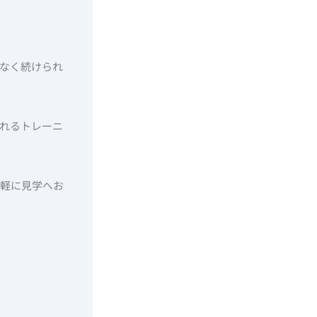
なく続けられ
れるトレーニ
気軽に見学へお