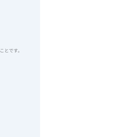
ことです。