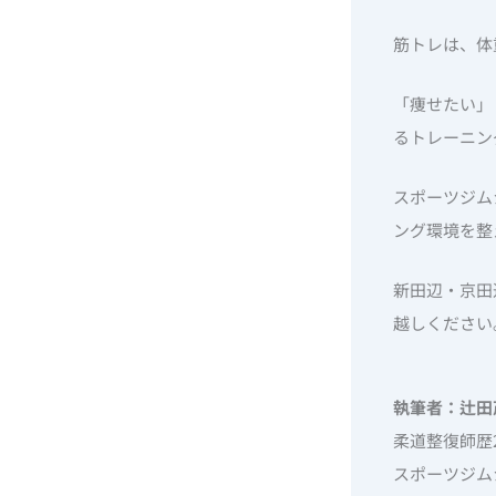
筋トレは、体
「痩せたい」
るトレーニン
スポーツジム
ング環境を整
新田辺・京田
越しください
執筆者：辻田
柔道整復師歴
スポーツジム