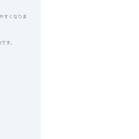
やすくなりま
力です。