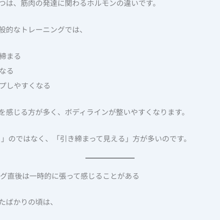
つは、筋肉の発達に関わるホルモンの違いです。
般的なトレーニングでは、
き締まる
くなる
ップしやすくなる
を感じる方が多く、ボディラインが整いやすくなります。
」のではなく、「引き締まって見える」方が多いのです。
ング直後は一時的に張って感じることがある
たばかりの頃は、