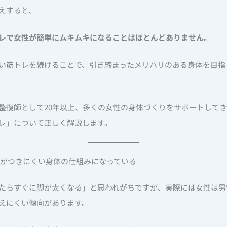
えすると、
レで女性が簡単にムキムキになることはほとんどありません。
い筋トレを続けることで、引き締まったメリハリのある身体を目指
整復師として20年以上、多くの女性の身体づくりをサポートして
レ」について正しく解説します。
肉がつきにくい身体の仕組みになっている
たらすぐに脚が太くなる」と思われがちですが、実際には女性は男
えにくい傾向があります。