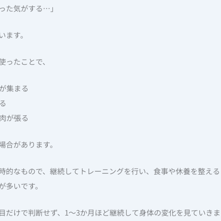
った気がする…」
います。
使ったことで、
液が集まる
る
筋肉が張る
場合があります。
時的なもので、継続してトレーニングを行い、食事や休養を整える
が多いです。
目だけで判断せず、1〜3か月ほど継続して身体の変化を見ていきま